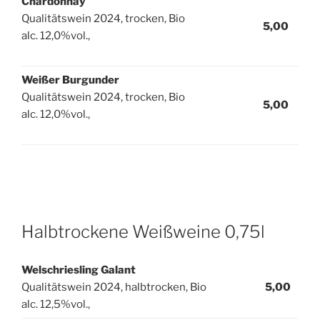
Chardonnay
Qualitätswein 2024, trocken, Bio
5,00
alc. 12,0%vol.,
Weißer Burgunder
Qualitätswein 2024, trocken, Bio
5,00
alc. 12,0%vol.,
Halbtrockene Weißweine 0,75l
Welschriesling Galant
Qualitätswein 2024, halbtrocken, Bio
5,00
alc. 12,5%vol.,