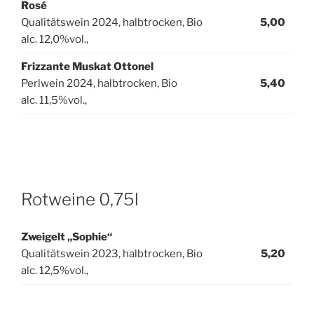
Rosé
Qualitätswein 2024, halbtrocken, Bio
5,00
alc. 12,0%vol.,
Frizzante Muskat Ottonel
Perlwein 2024, halbtrocken, Bio
5,40
alc. 11,5%vol.,
Rotweine 0,75l
Zweigelt „Sophie“
Qualitätswein 2023, halbtrocken, Bio
5,20
alc. 12,5%vol.,