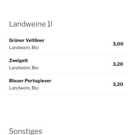
Landweine 1l
Grüner Veltliner
3,00
Landwein, Bio
Zweigelt
3,20
Landwein, Bio
Blauer Portugieser
3,20
Landwein, Bio
Sonstiges