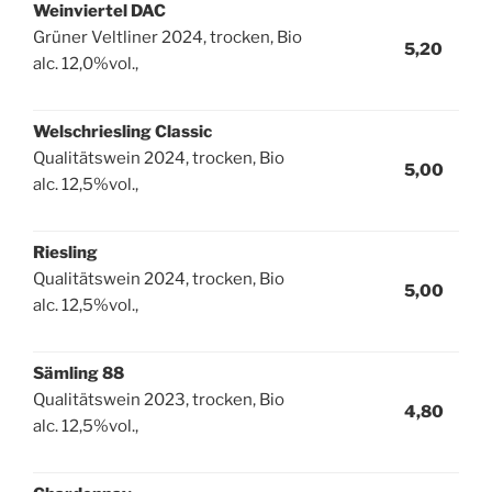
Weinviertel DAC
Grüner Veltliner 2024, trocken, Bio
5,20
alc. 12,0%vol.,
Welschriesling Classic
Qualitätswein 2024, trocken, Bio
5,00
alc. 12,5%vol.,
Riesling
Qualitätswein 2024, trocken, Bio
5,00
alc. 12,5%vol.,
Sämling 88
Qualitätswein 2023, trocken, Bio
4,80
alc. 12,5%vol.,