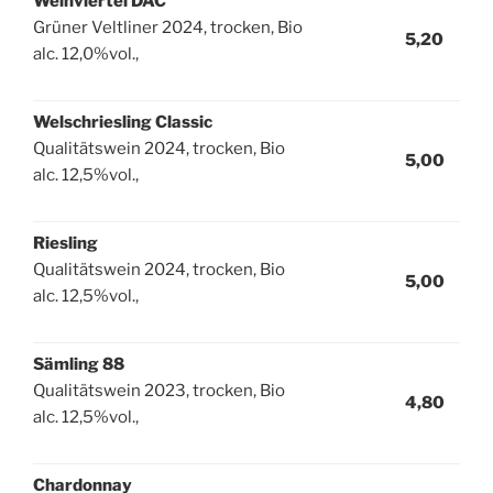
Weinviertel DAC
Grüner Veltliner 2024, trocken, Bio
5,20
alc. 12,0%vol.,
Welschriesling Classic
Qualitätswein 2024, trocken, Bio
5,00
alc. 12,5%vol.,
Riesling
Qualitätswein 2024, trocken, Bio
5,00
alc. 12,5%vol.,
Sämling 88
Qualitätswein 2023, trocken, Bio
4,80
alc. 12,5%vol.,
Chardonnay