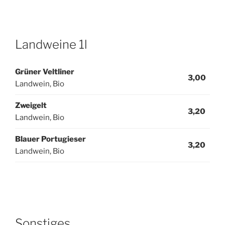
Landweine 1l
Grüner Veltliner
3,00
Landwein, Bio
Zweigelt
3,20
Landwein, Bio
Blauer Portugieser
3,20
Landwein, Bio
Sonstiges