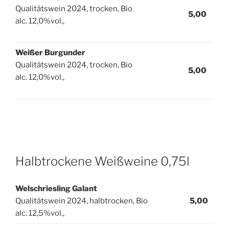
Qualitätswein 2024, trocken, Bio
5,00
alc. 12,0%vol.,
Weißer Burgunder
Qualitätswein 2024, trocken, Bio
5,00
alc. 12,0%vol.,
Halbtrockene Weißweine 0,75l
Welschriesling Galant
Qualitätswein 2024, halbtrocken, Bio
5,00
alc. 12,5%vol.,