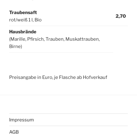
Traubensaft
2,70
rot/weiß 1 l, Bio
Hausbrände
(Marille, Pfirsich, Trauben, Muskattrauben,
Birne)
Preisangabe in Euro, je Flasche ab Hofverkauf
Impressum
AGB