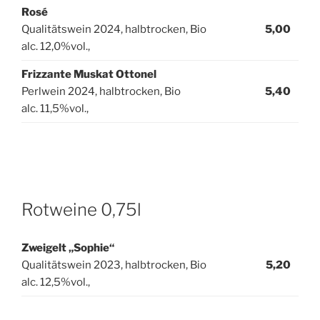
Rosé
Qualitätswein 2024, halbtrocken, Bio
5,00
alc. 12,0%vol.,
Frizzante Muskat Ottonel
Perlwein 2024, halbtrocken, Bio
5,40
alc. 11,5%vol.,
Rotweine 0,75l
Zweigelt „Sophie“
Qualitätswein 2023, halbtrocken, Bio
5,20
alc. 12,5%vol.,